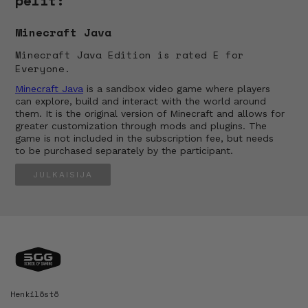
pelit:
Minecraft Java
Minecraft Java Edition is rated E for
Everyone.
Minecraft Java
is a sandbox video game where players
can explore, build and interact with the world around
them. It is the original version of Minecraft and allows for
greater customization through mods and plugins. The
game is not included in the subscription fee, but needs
to be purchased separately by the participant.
JULKAISIJA
Henkilöstö